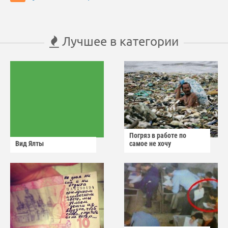
Лучшее в категории
Погряз в работе по
Вид Ялты
самое не хочу