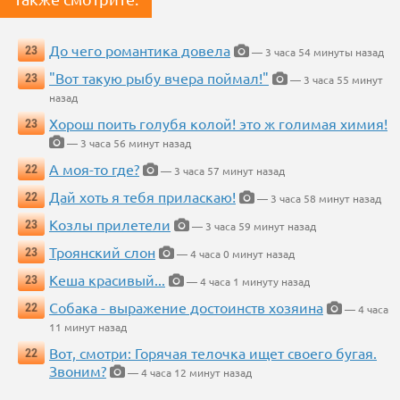
До чего романтика довела
23
— 3 часа 54 минуты назад
"Вот такую рыбу вчера поймал!"
23
— 3 часа 55 минут
назад
Хорош поить голубя колой! это ж голимая химия!
23
— 3 часа 56 минут назад
А моя-то где?
22
— 3 часа 57 минут назад
Дай хоть я тебя приласкаю!
22
— 3 часа 58 минут назад
Козлы прилетели
23
— 3 часа 59 минут назад
Троянский слон
23
— 4 часа 0 минут назад
Кеша красивый...
23
— 4 часа 1 минуту назад
Собака - выражение достоинств хозяина
22
— 4 часа
11 минут назад
Вот, смотри: Горячая телочка ищет своего бугая.
22
Звоним?
— 4 часа 12 минут назад