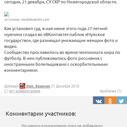
сегодня, 21 декабря, СУ СКР по Нижегородской области.
источник: medialeaks64.com
Как установил суд, в мае-июне этого года 27-летний
мужчина создал во «ВКонтакте» паблик «Мужское
государство», где размещал унижающие женщин фото и
видео.
Сообщество прославилось во время чемпионата мира по
футболу. В нем публиковались фото россиянок с
иностранными болельщиками с оскорбительными
комментариями.
Добавил
Имя_Фамилия
21 Декабря 2018
нет комментариев
проблема (1)
Комментарии участников:
Ни одного комментария пока не добавлено