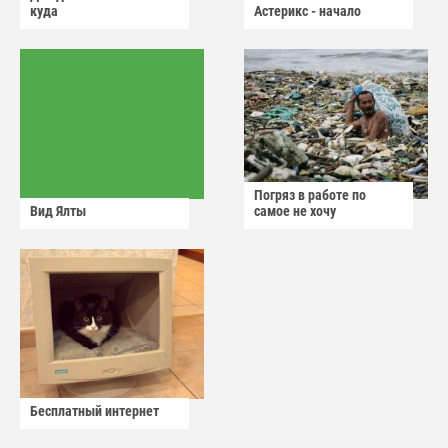
куда
Астерикс - начало
Погряз в работе по
Вид Ялты
самое не хочу
Бесплатный интернет