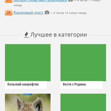
— 6 часов 11 минут
назад
Каменный мост.
24
— 6 часов 12 минут назад
Лучшее в категории
Кольский ашкрофтин
Вести с Родины