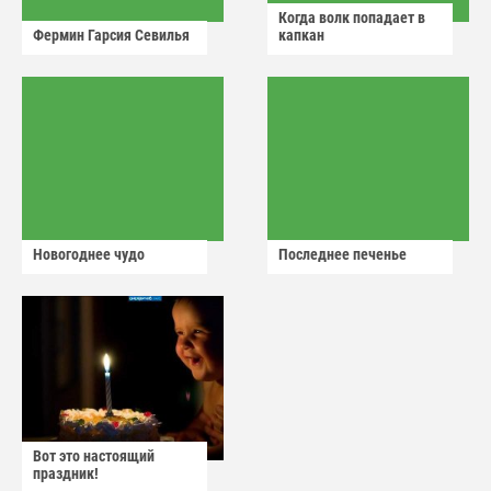
Когда волк попадает в
Фермин Гарсия Севилья
капкан
Новогоднее чудо
Последнее печенье
Вот это настоящий
праздник!