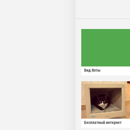
Вид Ялты
Бесплатный интернет