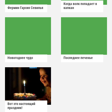
Когда волк попадает в
Фермин Гарсия Севилья
капкан
Новогоднее чудо
Последнее печенье
Вот это настоящий
праздник!