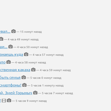
вал...
— 15 минут назад
— 4 часа 49 минут назад
и...
— 4 часа 50 минут назад
 знаешь куда
— 4 часа 57 минут назад
ало
— 4 часа 58 минут назад
ественная какаха
— 4 часа 59 минут назад
быть семья
— 5 часов 0 минут назад
 смартфоны!
— 5 часов 1 минуту назад
кой, Змей Горыныч
— 5 часов 7 минут назад
!
— 5 часов 9 минут назад