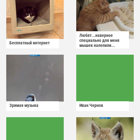
Любят...наверное
специально для меня
Бесплатный интернет
мышек налепили...
Зримая музыка
Иван Чернов