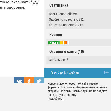
оэтому наказывать буду
Статистика:
ни и здоровья,
Всего новостей: 396
Одобрено новостей: 282
Качество новостей: 71%
Рейтинг
Отзывы о сайте (10)
Спамный сайт
О сайте News2.ru
Новости 2.0 — новостной сайт нового
формата.
Вы сами выбираете интересные и
актуальные темы. Самые лучшие попадают
на главную страницу.
подробнее
→