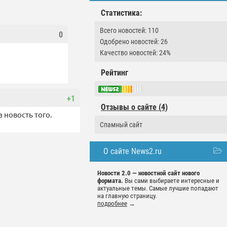
Статистика:
Всего новостей: 110
0
Одобрено новостей: 26
Качество новостей: 24%
Рейтинг
+1
Отзывы о сайте (4)
 новость того.
Спамный сайт
О сайте News2.ru
Новости 2.0 — новостной сайт нового
формата.
Вы сами выбираете интересные и
актуальные темы. Самые лучшие попадают
на главную страницу.
подробнее
→