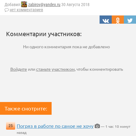
Добавил
zabirov@yandex.ru
30 Августа 2018
нет комментариев
Комментарии участников:
Ни одного комментария пока не добавлено
Войдите
или
станьте участником
, чтобы комментировать
Также смотрите:
Погряз в работе по самое не хочу
25
— 1 час 10 минут
назад