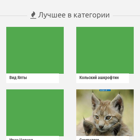
Лучшее в категории
Вид Ялты
Кольский ашкрофтин