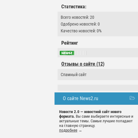
Статистика:
Всего новостей: 20
Одобрено новостей: 0
Качество новостей: 0%
Рейтинг
Отзывы о сайте (12)
Спамный сайт
О сайте News2.ru
Новости 2.0 — новостной сайт нового
формата.
Вы сами выбираете интересные и
актуальные темы. Самые лучшие попадают
на главную страницу.
подробнее
→