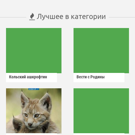
Лучшее в категории
Кольский ашкрофтин
Вести с Родины