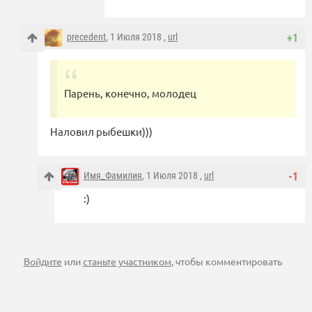
precedent
, 1 Июля 2018 ,
url
+1
Парень, конечно, молодец
Наловил рыбешки)))
Имя_Фамилия
, 1 Июля 2018 ,
url
-1
:)
Войдите
или
станьте участником
, чтобы комментировать