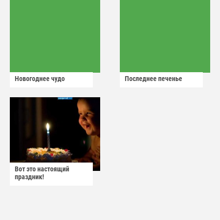
Новогоднее чудо
Последнее печенье
Вот это настоящий
праздник!