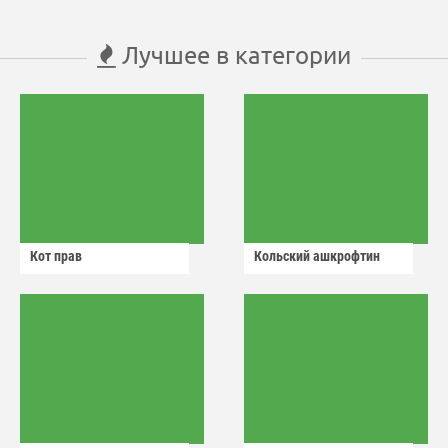
Лучшее в категории
Кот прав
Кольский ашкрофтин