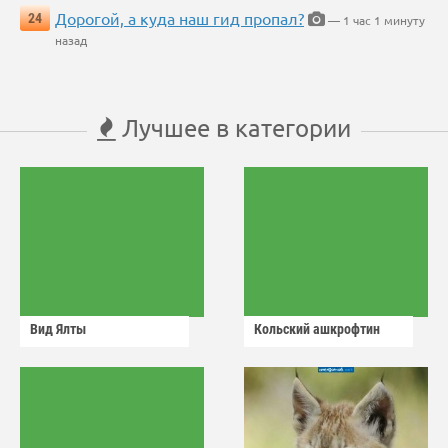
Дорогой, а куда наш гид пропал?
24
— 1 час 1 минуту
назад
Лучшее в категории
Вид Ялты
Кольский ашкрофтин