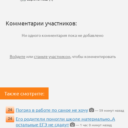
Комментарии участников:
Ни одного комментария пока не добавлено
Войдите
или
станьте участником
, чтобы комментировать
Также смотрите:
Погряз в работе по самое не хочу
24
— 59 минут назад
Его родители помогли школе материально..А
24
остальные ЕГЭ не сдадут
— 1 час 0 минут назад