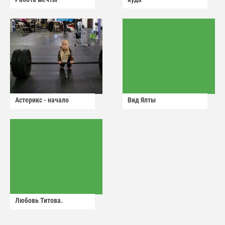
Астерикс - начало
Вид Ялты
Любовь Титова.