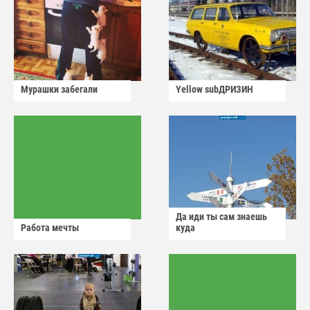
Мурашки забегали
Yellow subДРИЗИН
Да иди ты сам знаешь
Работа мечты
куда