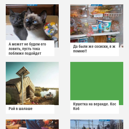
А может не будем его
Да были же сосиски, я ж
ловить, пусть тока
помню!!
поближе подойдет
Кушетка на веранде. Кос
Рай в шалаше
Коб