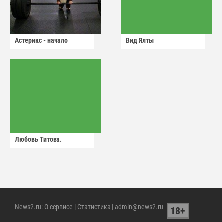
Астерикс - начало
Вид Ялты
Любовь Титова.
News2.ru
:
О сервисе
|
Статистика
| admin@news2.ru
18+