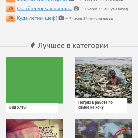
О....тёпленькая пошла...
26
— 7 часов 33 минуты назад
Куда летим шеф?
26
— 7 часов 34 минуты назад
Лучшее в категории
Погряз в работе по
Вид Ялты
самое не хочу