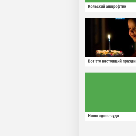
Кольский ашкрофтин
Вот это настоящий праздн
Новогоднее чудо