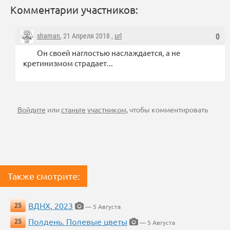
Комментарии участников:
shaman
, 21 Апреля 2018 ,
url
0
Он своей наглостью наслаждается, а не
кретинизмом страдает...
Войдите
или
станьте участником
, чтобы комментировать
Также смотрите:
ВДНХ, 2023
25
— 5 Августа
Полдень. Полевые цветы
25
— 5 Августа