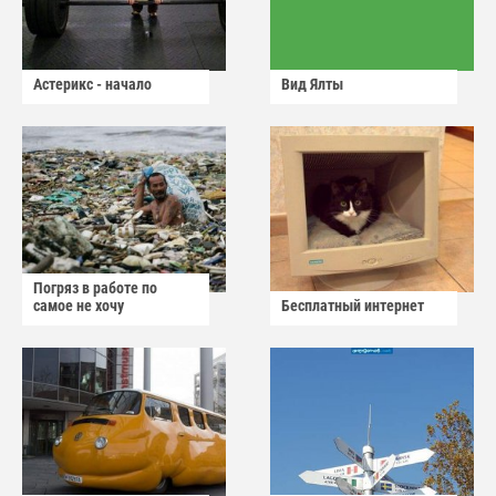
Астерикс - начало
Вид Ялты
Погряз в работе по
самое не хочу
Бесплатный интернет