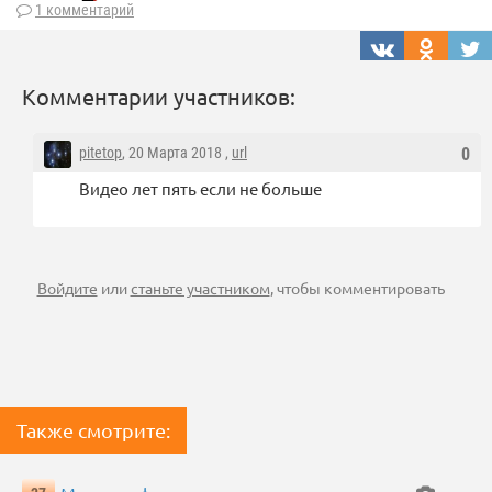
1 комментарий
Комментарии участников:
pitetop
, 20 Марта 2018 ,
url
0
Видео лет пять если не больше
Войдите
или
станьте участником
, чтобы комментировать
Также смотрите: