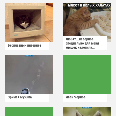
Любят...наверное
специально для меня
Бесплатный интернет
мышек налепили...
Зримая музыка
Иван Чернов