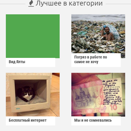
Лучшее в категории
Погряз в работе по
Вид Ялты
самое не хочу
Бесплатный интернет
Мы и не сомневались