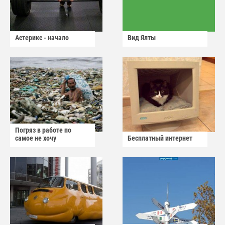
Астерикс - начало
Вид Ялты
Погряз в работе по
самое не хочу
Бесплатный интернет