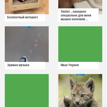
Любят...наверное
специально для меня
Бесплатный интернет
мышек налепили...
Зримая музыка
Иван Чернов