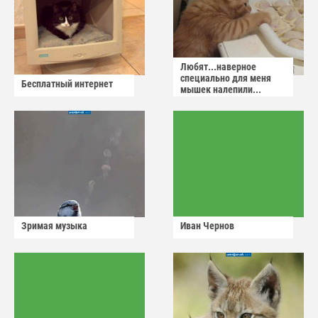
Любят...наверное
специально для меня
Бесплатный интернет
мышек налепили...
Зримая музыка
Иван Чернов