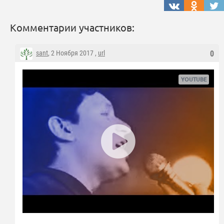
Комментарии участников:
sant
, 2 Ноября 2017 ,
url
0