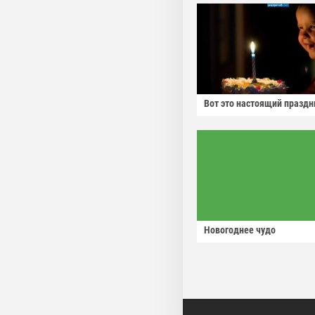
Вот это настоящий праздн
Новогоднее чудо