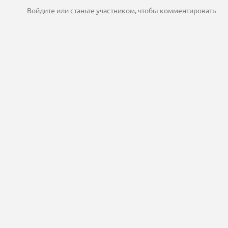
Войдите
или
станьте участником
, чтобы комментировать