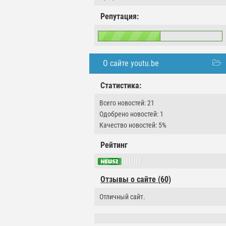
Репутация:
О сайте youtu.be
Статистика:
Всего новостей: 21
Одобрено новостей: 1
Качество новостей: 5%
Рейтинг
Отзывы о сайте (60)
Отличный сайт.