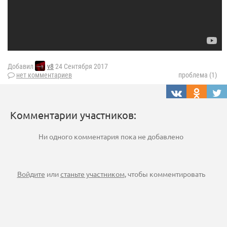
Добавил
v8
24 Сентября 2017
нет комментариев
проблема (1)
Комментарии участников:
Ни одного комментария пока не добавлено
Войдите
или
станьте участником
, чтобы комментировать