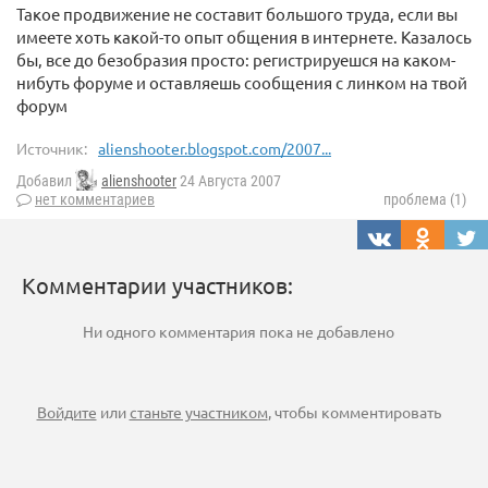
Такое продвижение не составит большого труда, если вы
имеете хоть какой-то опыт общения в интернете. Казалось
бы, все до безобразия просто: регистрируешся на каком-
нибуть форуме и оставляешь сообщения с линком на твой
форум
Источник:
alienshooter.blogspot.com/2007...
Добавил
alienshooter
24 Августа 2007
нет комментариев
проблема (1)
Комментарии участников:
Ни одного комментария пока не добавлено
Войдите
или
станьте участником
, чтобы комментировать