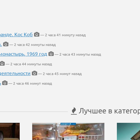
ранде. Кос Коб
— 2 часа 41 минуту назад
.
— 2 часа 42 минуты назад
онастырь, 1969 год
— 2 часа 43 минуты назад
— 2 часа 44 минуты назад
деятельности
— 2 часа 45 минут назад
ь
— 2 часа 46 минут назад
Лучшее в катего