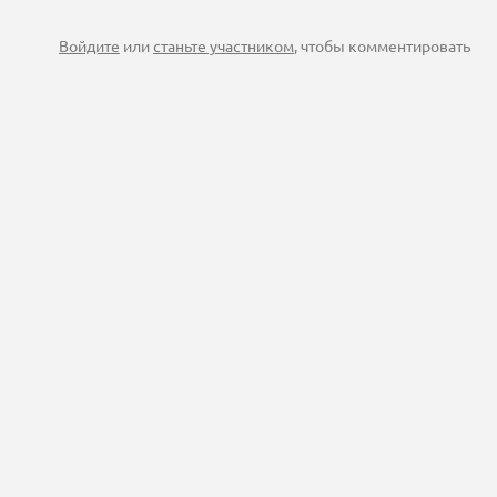
Войдите
или
станьте участником
, чтобы комментировать