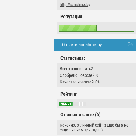
http://sunshine.by
Репутация:
О сайте sunshine.by
Статистика:
Всего новостей: 42
Одобрено новостей: 0
Качество новостей: 0%
Рейтинг
Отзывы о сайте (6)
Конечно, отличный сейт :) Еще бы я не
сидел на нем три года :)