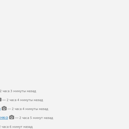
 часа 3 минуты назад
— 2 часа 4 минуты назад
а
— 2 часа 4 минуты назад
енко
— 2 часа 5 минут назад
 часа 6 минут назад