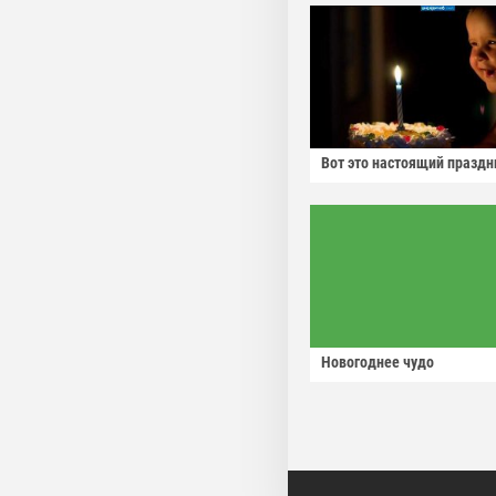
Вот это настоящий праздн
Новогоднее чудо