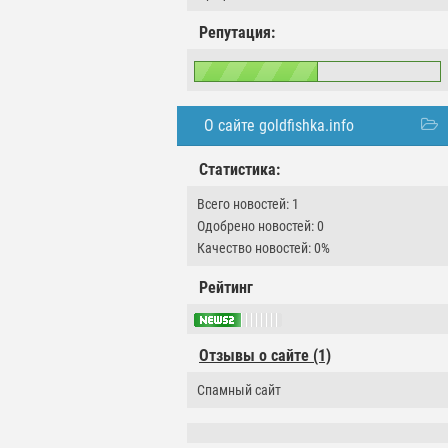
Репутация:
О сайте goldfishka.info
Статистика:
Всего новостей: 1
Одобрено новостей: 0
Качество новостей: 0%
Рейтинг
Отзывы о сайте (1)
Спамный сайт