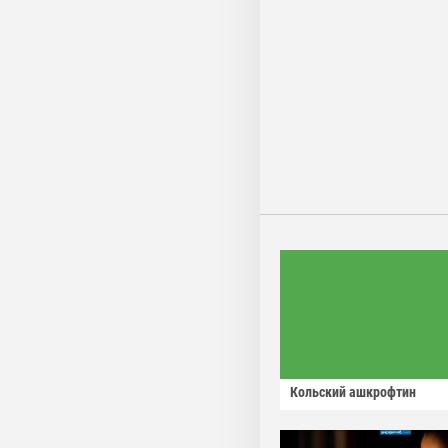
Кольский ашкрофтин