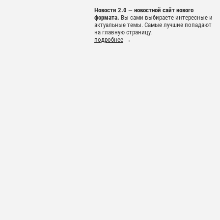
Новости 2.0 — новостной сайт нового
формата.
Вы сами выбираете интересные и
актуальные темы. Самые лучшие попадают
на главную страницу.
подробнее
→