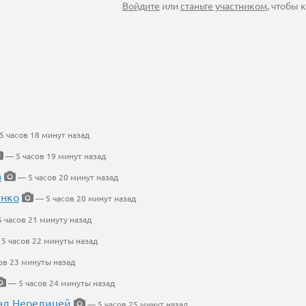
Войдите
или
станьте участником
, чтобы
 часов 18 минут назад
— 5 часов 19 минут назад
а
— 5 часов 20 минут назад
енко
— 5 часов 20 минут назад
 часов 21 минуту назад
5 часов 22 минуты назад
ов 23 минуты назад
— 5 часов 24 минуты назад
ад Нередицей
— 5 часов 25 минут назад