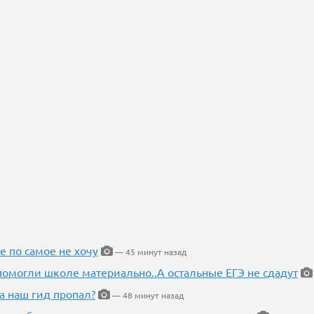
е по самое не хочу
— 45 минут назад
помогли школе материально..А остальные ЕГЭ не сдадут
а наш гид пропал?
— 48 минут назад