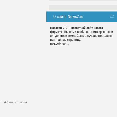
О сайте News2.ru
Новости 2.0 — новостной сайт нового
формата.
Вы сами выбираете интересные и
актуальные темы. Самые лучшие попадают
на главную страницу.
подробнее
→
— 47 минут назад