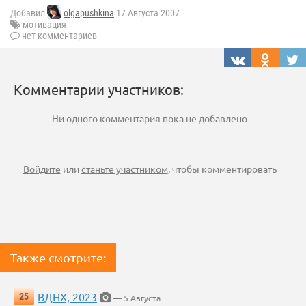
Добавил
olgapushkina
17 Августа 2007
мотивация
нет комментариев
Комментарии участников:
Ни одного комментария пока не добавлено
Войдите
или
станьте участником
, чтобы комментировать
Также смотрите:
ВДНХ, 2023
25
— 5 Августа