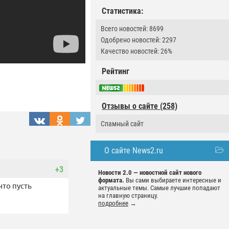
Статистика:
Всего новостей: 8699
Одобрено новостей: 2297
Качество новостей: 26%
Рейтинг
Отзывы о сайте (258)
Спамный сайт
О сайте News2.ru
+3
Новости 2.0 — новостной сайт нового
формата.
Вы сами выбираете интересные и
что пусть
актуальные темы. Самые лучшие попадают
на главную страницу.
подробнее
→