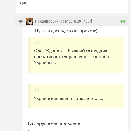
gag.
Никандрович
, 16 Марта 2017 ,
url
+4
Ну ты и даешь, это не прикол:)
Олег Жданов — бывший сотрудник
оперативного управления Генштаба
Украины...
Украинский военный эксперт.......
Тут, друг, не до приколов