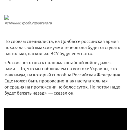
источник: rpcdn.ruposters.ru
По словам специалиста, на Донбассе российская армия
показала свой «максимум» и теперь она будет отступать
настолько, насколько ВСУ будут ее «гнать».
«Россия не готова к полномасштабной войне даже с
нами… То, что мы наблюдаем на востоке Украины, это
максимум, на который способна Российская Федерация.
Еще может быть провокационная наступательная
операция на протяжении не более суток. Но потом надо
будет бежать назад», — сказал он.