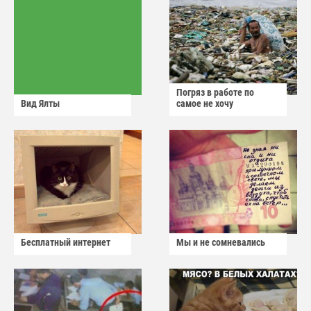
Погряз в работе по
Вид Ялты
самое не хочу
Бесплатный интернет
Мы и не сомневались