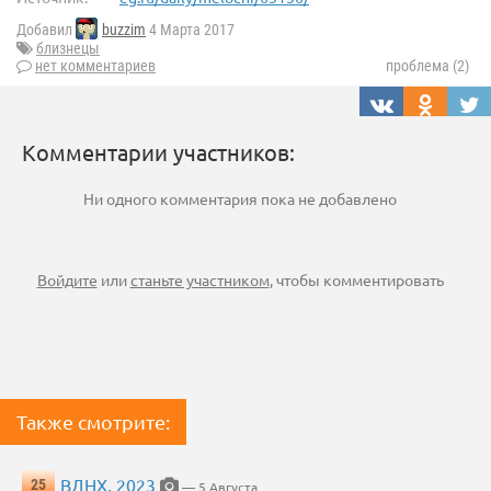
Добавил
buzzim
4 Марта 2017
близнецы
нет комментариев
проблема (2)
Комментарии участников:
Ни одного комментария пока не добавлено
Войдите
или
станьте участником
, чтобы комментировать
Также смотрите:
ВДНХ, 2023
25
— 5 Августа