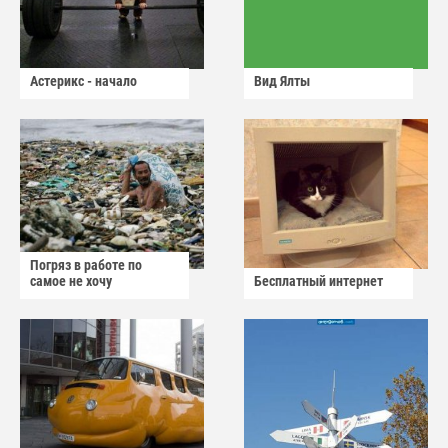
Астерикс - начало
Вид Ялты
Погряз в работе по
самое не хочу
Бесплатный интернет