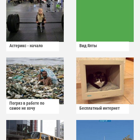
Астерикс - начало
Вид Ялты
Погряз в работе по
самое не хочу
Бесплатный интернет