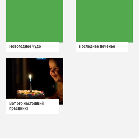
Новогоднее чудо
Последнее печенье
Вот это настоящий
праздник!