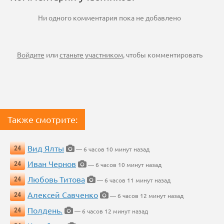
Ни одного комментария пока не добавлено
Войдите
или
станьте участником
, чтобы комментировать
Также смотрите:
Вид Ялты
24
— 6 часов 10 минут назад
Иван Чернов
24
— 6 часов 10 минут назад
Любовь Титова
24
— 6 часов 11 минут назад
Алексей Савченко
24
— 6 часов 12 минут назад
Полдень.
24
— 6 часов 12 минут назад