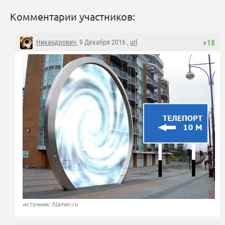
Комментарии участников:
Никандрович
, 9 Декабря 2016 ,
url
+18
источник: hlamer.ru