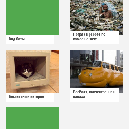
Погряз в работе по
Вид Ялты
самое не хочу
Весёлая, какчественная
Бесплатный интернет
какаха